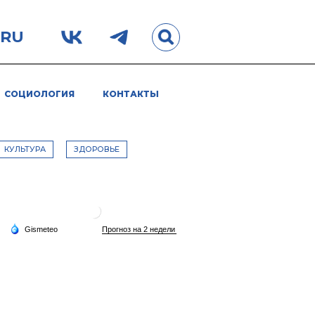
.RU
СОЦИОЛОГИЯ
КОНТАКТЫ
КУЛЬТУРА
ЗДОРОВЬЕ