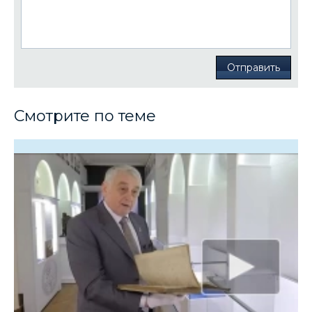
Отправить
Смотрите по теме