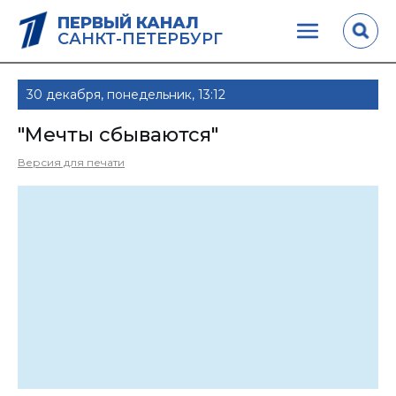
ПЕРВЫЙ КАНАЛ
САНКТ-ПЕТЕРБУРГ
30 декабря, понедельник, 13:12
"Мечты сбываются"
Версия для печати