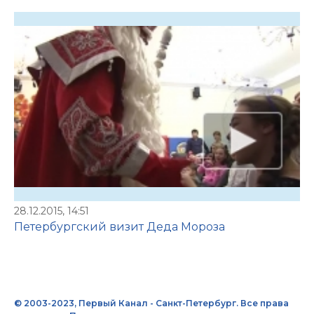
28.12.2015, 14:51
Петербургский визит Деда Мороза
© 2003-2023, Первый Канал - Санкт-Петербург. Все права