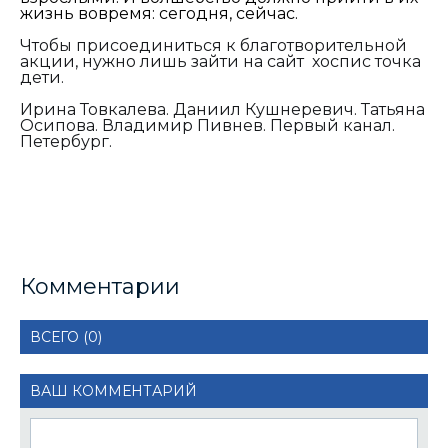
жизнь вовремя: сегодня, сейчас.
Чтобы присоединиться к благотворительной
акции, нужно лишь зайти на сайт хоспис точка
дети.
Ирина Товкалева. Даниил Кушнеревич. Татьяна
Осипова. Владимир Пивнев. Первый канал.
Петербург.
Комментарии
ВСЕГО (0)
ВАШ КОММЕНТАРИЙ