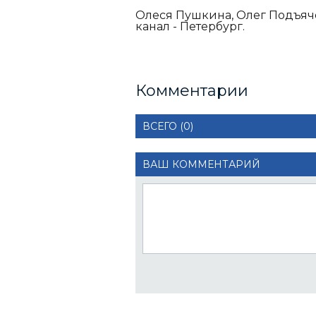
Олеся Пушкина, Олег Подъяч
канал - Петербург.
Комментарии
ВСЕГО (0)
ВАШ КОММЕНТАРИЙ