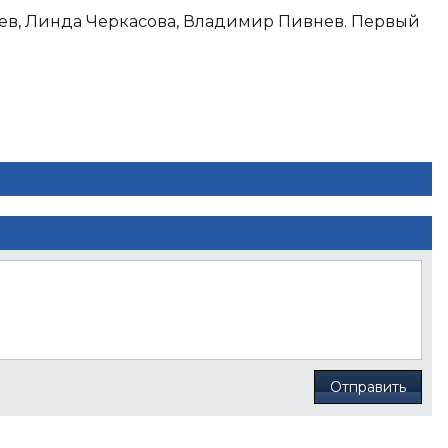
ев, Линда Черкасова, Владимир Пивнев. Первый
Отправить