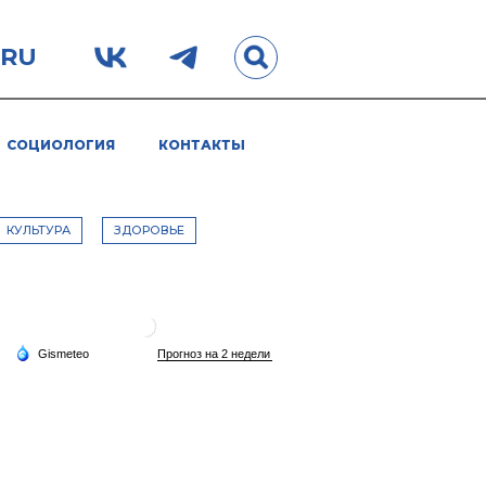
.RU
СОЦИОЛОГИЯ
КОНТАКТЫ
КУЛЬТУРА
ЗДОРОВЬЕ