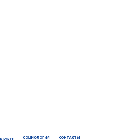
СОЦИОЛОГИЯ
КОНТАКТЫ
ЕРБУРГЕ