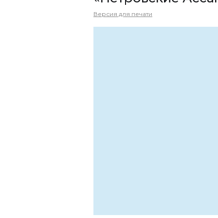
Версия для печати