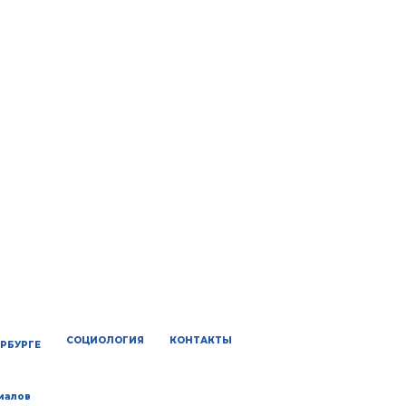
СОЦИОЛОГИЯ
КОНТАКТЫ
ЕРБУРГЕ
иалов