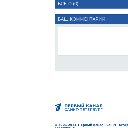
ВСЕГО (0)
ВАШ КОММЕНТАРИЙ
© 2003-2023, Первый Канал - Санкт-Пет
запрещено.