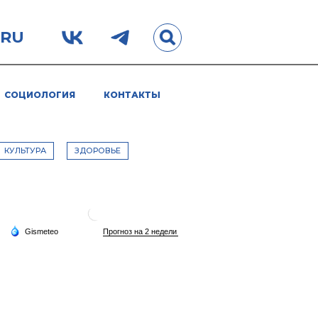
.RU
СОЦИОЛОГИЯ
КОНТАКТЫ
КУЛЬТУРА
ЗДОРОВЬЕ