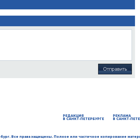
Отправить
РЕДАКЦИЯ
РЕКЛАМА
В САНКТ-ПЕТЕРБУРГЕ
В САНКТ-ПЕТ
ербург. Все права защищены. Полное или частичное копирование матер