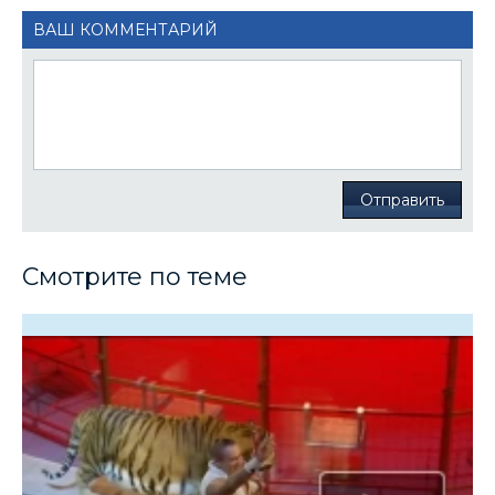
ВАШ КОММЕНТАРИЙ
Отправить
Смотрите по теме