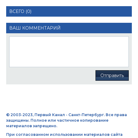
ВСЕГО (0)
ВАШ КОММЕНТАРИЙ
Отправить
© 2003-2023, Первый Канал - Санкт-Петербург. Все права
защищены. Полное или частичное копирование
материалов запрещено.
При согласованном использовании материалов сайта