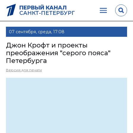
ПЕРВЫЙ КАНАЛ
САНКТ-ПЕТЕРБУРГ
07 сентября, среда, 17:08
Джон Крофт и проекты
преображения "серого пояса"
Петербурга
Версия для печати