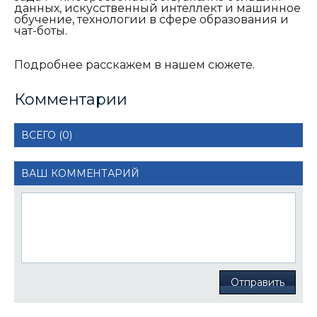
данных, искусственный интеллект и машинное
обучение, технологии в сфере образования и
чат-боты.
Подробнее расскажем в нашем сюжете.
Комментарии
ВСЕГО (0)
ВАШ КОММЕНТАРИЙ
Отправить