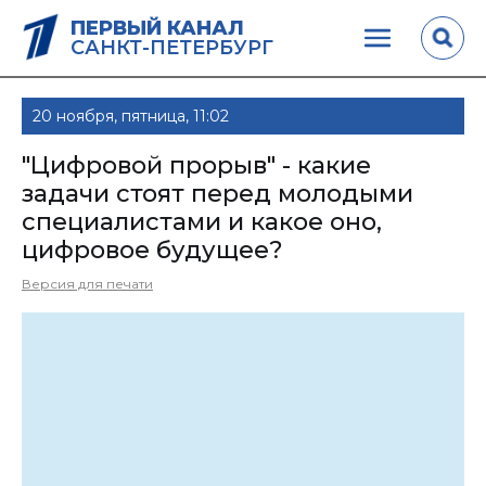
ПЕРВЫЙ КАНАЛ
САНКТ-ПЕТЕРБУРГ
20 ноября, пятница, 11:02
"Цифровой прорыв" - какие
задачи стоят перед молодыми
специалистами и какое оно,
цифровое будущее?
Версия для печати