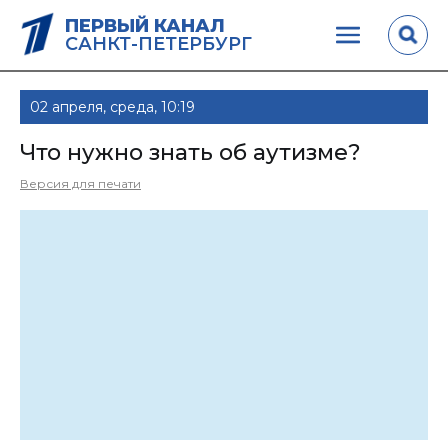
ПЕРВЫЙ КАНАЛ
САНКТ-ПЕТЕРБУРГ
02 апреля, среда, 10:19
Что нужно знать об аутизме?
Версия для печати