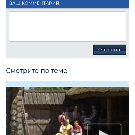
ВАШ КОММЕНТАРИЙ
Отправить
Смотрите по теме