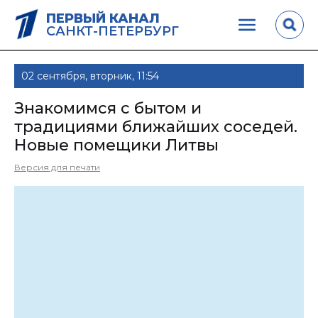
ПЕРВЫЙ КАНАЛ
САНКТ-ПЕТЕРБУРГ
02 сентября, вторник, 11:54
Знакомимся с бытом и
традициями ближайших соседей.
Новые помещики Литвы
Версия для печати