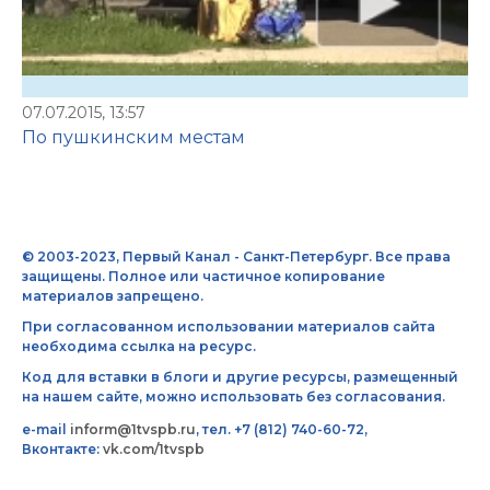
07.07.2015, 13:57
По пушкинским местам
© 2003-2023, Первый Канал - Санкт-Петербург. Все права
защищены. Полное или частичное копирование
материалов запрещено.
При согласованном использовании материалов сайта
необходима ссылка на ресурс.
Код для вставки в блоги и другие ресурсы, размещенный
на нашем сайте, можно использовать без согласования.
e-mail
inform@1tvspb.ru
, тел. +7 (812) 740-60-72,
Вконтакте:
vk.com/1tvspb