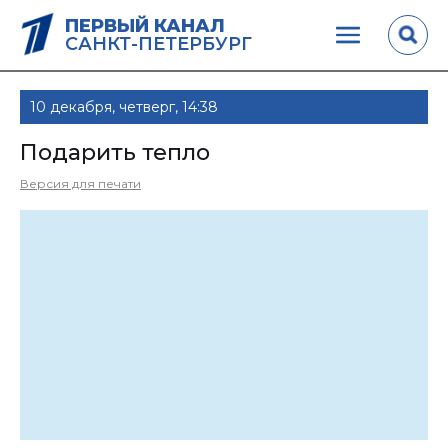
ПЕРВЫЙ КАНАЛ
САНКТ-ПЕТЕРБУРГ
10 декабря, четверг, 14:38
Подарить тепло
Версия для печати