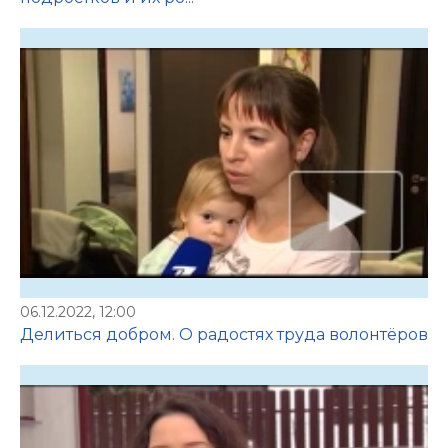
06.12.2022, 12:00
Делиться добром. О радостях труда волонтёров