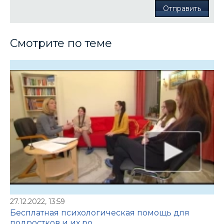
Отправить
Смотрите по теме
27.12.2022, 13:59
Бесплатная психологическая помощь для
подростков и их ро...