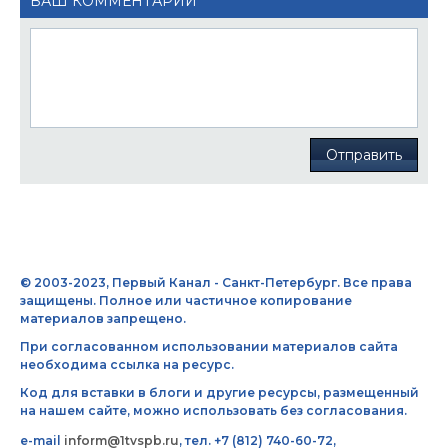
ВАШ КОММЕНТАРИЙ
Отправить
© 2003-2023, Первый Канал - Санкт-Петербург. Все права
защищены. Полное или частичное копирование
материалов запрещено.
При согласованном использовании материалов сайта
необходима ссылка на ресурс.
Код для вставки в блоги и другие ресурсы, размещенный
на нашем сайте, можно использовать без согласования.
e-mail
inform@1tvspb.ru
, тел. +7 (812) 740-60-72,