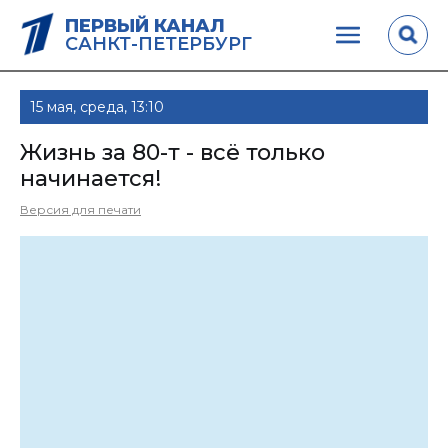
ПЕРВЫЙ КАНАЛ
САНКТ-ПЕТЕРБУРГ
15 мая, среда, 13:10
Жизнь за 80-т - всё только
начинается!
Версия для печати