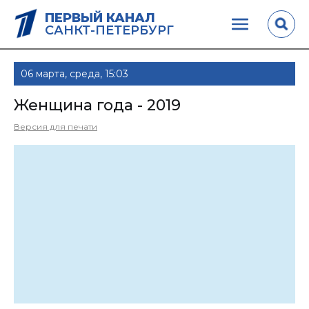
ПЕРВЫЙ КАНАЛ
САНКТ-ПЕТЕРБУРГ
06 марта, среда, 15:03
Женщина года - 2019
Версия для печати