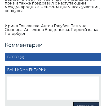
приз, а также поздравил с наступающим
международным женским днем всех участниц
конкурса.
Ирина Товкалева. Антон Голубев. Татьяна
Осипова. Ангелина Введенская. Первый канал.
Петербург.
Комментарии
ВСЕГО (0)
ВАШ КОММЕНТАРИЙ