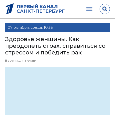
ПЕРВЫЙ КАНАЛ
САНКТ-ПЕТЕРБУРГ
07 октября, среда, 10:36
Здоровье женщины. Как
преодолеть страх, справиться со
стрессом и победить рак
Версия для печати