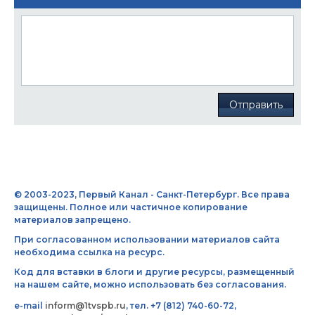
Отправить
© 2003-2023, Первый Канал - Санкт-Петербург. Все права
защищены. Полное или частичное копирование
материалов запрещено.
При согласованном использовании материалов сайта
необходима ссылка на ресурс.
Код для вставки в блоги и другие ресурсы, размещенный
на нашем сайте, можно использовать без согласования.
e-mail
inform@1tvspb.ru
, тел. +7 (812) 740-60-72,