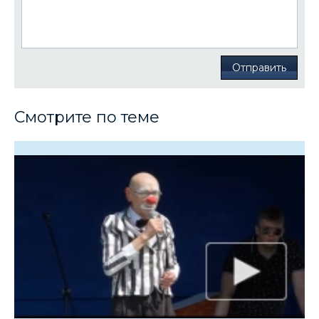
Отправить
Смотрите по теме