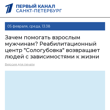
ПЕРВЫЙ КАНАЛ
САНКТ-ПЕТЕРБУРГ
05 февраля, среда, 13:38
Зачем помогать взрослым
мужчинам? Реабилитационный
центр "Сологубовка" возвращает
людей с зависимостями к жизни
Версия для печати