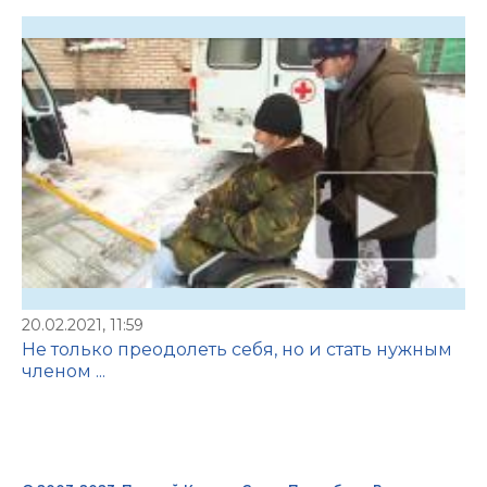
20.02.2021, 11:59
Не только преодолеть себя, но и стать нужным
членом ...