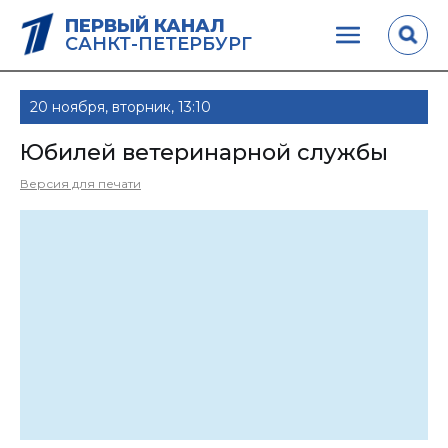
ПЕРВЫЙ КАНАЛ
САНКТ-ПЕТЕРБУРГ
20 ноября, вторник, 13:10
Юбилей ветеринарной службы
Версия для печати