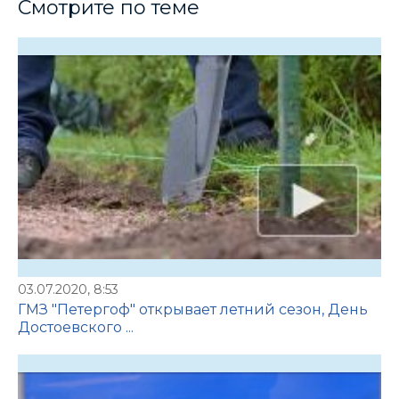
Смотрите по теме
03.07.2020, 8:53
ГМЗ "Петергоф" открывает летний сезон, День
Достоевского ...