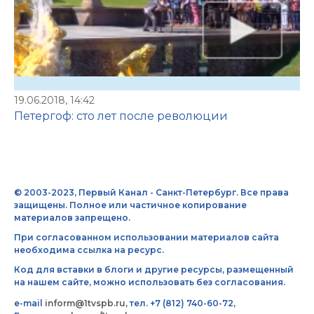
19.06.2018, 14:42
Петергоф: сто лет после революции
© 2003-2023, Первый Канал - Санкт-Петербург. Все права
защищены. Полное или частичное копирование
материалов запрещено.
При согласованном использовании материалов сайта
необходима ссылка на ресурс.
Код для вставки в блоги и другие ресурсы, размещенный
на нашем сайте, можно использовать без согласования.
e-mail
inform@1tvspb.ru
, тел. +7 (812) 740-60-72,