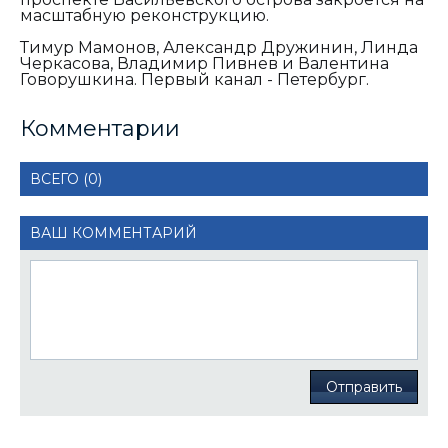
масштабную реконструкцию.
Тимур Мамонов, Александр Дружинин, Линда
Черкасова, Владимир Пивнев и Валентина
Говорушкина. Первый канал - Петербург.
Комментарии
ВСЕГО (0)
ВАШ КОММЕНТАРИЙ
Отправить