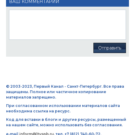
ВАШ КОММЕНТАРИЙ
Отправить
© 2003-2023, Первый Канал - Санкт-Петербург. Все права
защищены. Полное или частичное копирование
материалов запрещено.
При согласованном использовании материалов сайта
необходима ссылка на ресурс.
Код для вставки в блоги и другие ресурсы, размещенный
на нашем сайте, можно использовать без согласования.
e-mail
inform@1tvspb.ru
, тел. +7 (812) 740-60-72,