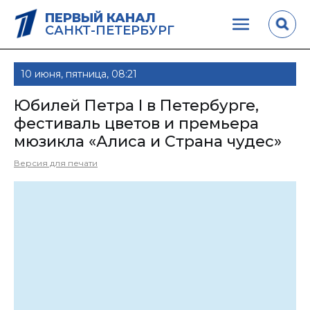
ПЕРВЫЙ КАНАЛ
САНКТ-ПЕТЕРБУРГ
10 июня, пятница, 08:21
Юбилей Петра I в Петербурге,
фестиваль цветов и премьера
мюзикла «Алиса и Страна чудес»
Версия для печати