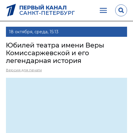
ПЕРВЫЙ КАНАЛ
САНКТ-ПЕТЕРБУРГ
18 октября, среда, 15:13
Юбилей театра имени Веры
Комиссаржевской и его
легендарная история
Версия для печати