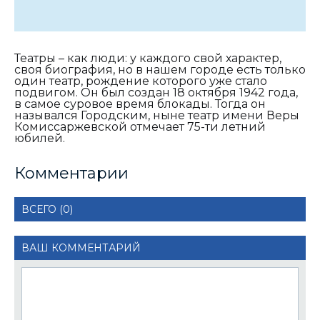
Театры – как люди: у каждого свой характер,
своя биография, но в нашем городе есть только
один театр, рождение которого уже стало
подвигом. Он был создан 18 октября 1942 года,
в самое суровое время блокады. Тогда он
назывался Городским, ныне театр имени Веры
Комиссаржевской отмечает 75-ти летний
юбилей.
Комментарии
ВСЕГО (0)
ВАШ КОММЕНТАРИЙ