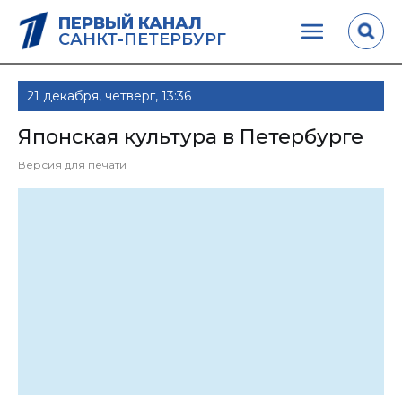
ПЕРВЫЙ КАНАЛ
САНКТ-ПЕТЕРБУРГ
21 декабря, четверг, 13:36
Японская культура в Петербурге
Версия для печати