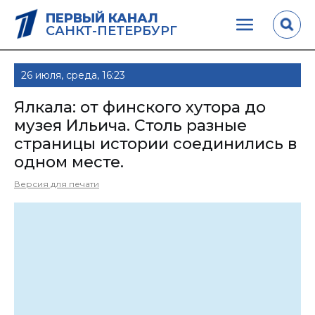
ПЕРВЫЙ КАНАЛ
САНКТ-ПЕТЕРБУРГ
26 июля, среда, 16:23
Ялкала: от финского хутора до
музея Ильича. Столь разные
страницы истории соединились в
одном месте.
Версия для печати