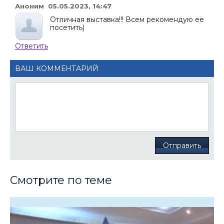
Аноним 05.05.2023, 14:47
Отличная выставка!!! Всем рекомендую ее
посетить)
Ответить
ВАШ КОММЕНТАРИЙ
Отправить
Смотрите по теме