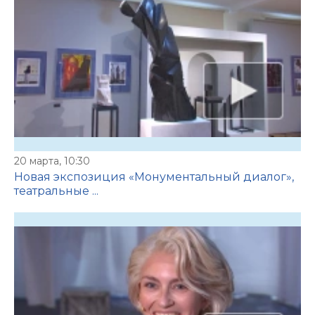
20 марта, 10:30
Новая экспозиция «Монументальный диалог»,
театральные ...