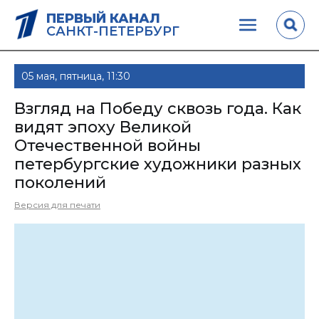
ПЕРВЫЙ КАНАЛ
САНКТ-ПЕТЕРБУРГ
05 мая, пятница, 11:30
Взгляд на Победу сквозь года. Как
видят эпоху Великой
Отечественной войны
петербургские художники разных
поколений
Версия для печати