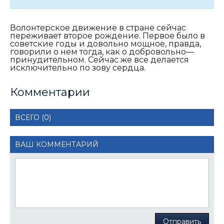
Волонтерское движение в стране сейчас
переживает второе рождение. Первое было в
советские годы и довольно мощное, правда,
говорили о нем тогда, как о добровольно—
принудительном. Сейчас же все делается
исключительно по зову сердца.
Комментарии
ВСЕГО (0)
ВАШ КОММЕНТАРИЙ
Отправить