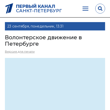
ПЕРВЫЙ КАНАЛ
САНКТ-ПЕТЕРБУРГ
23 сентября, понедельник, 13:31
Волонтерское движение в
Петербурге
Версия для печати