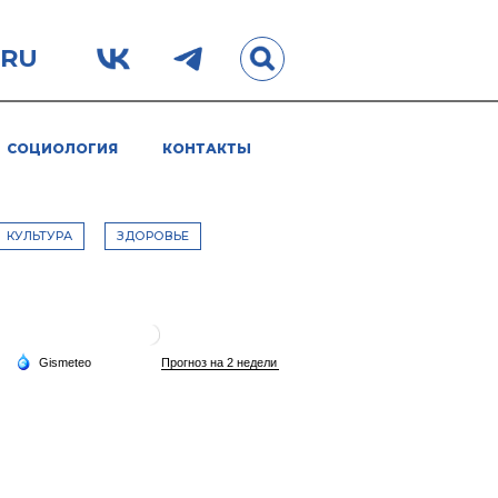
.RU
СОЦИОЛОГИЯ
КОНТАКТЫ
КУЛЬТУРА
ЗДОРОВЬЕ