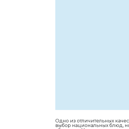
Одно из отличительных качес
выбор национальных блюд, н