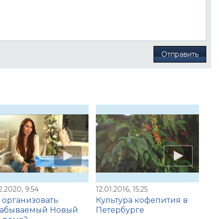
Отправить
2.2020, 9:54
12.01.2016, 15:25
 организовать
Культура кофепития в
забываемый Новый
Петербурге