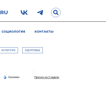
.RU
СОЦИОЛОГИЯ
КОНТАКТЫ
КУЛЬТУРА
ЗДОРОВЬЕ