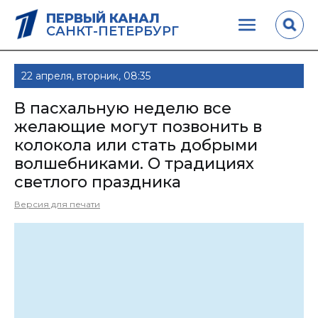
ПЕРВЫЙ КАНАЛ
САНКТ-ПЕТЕРБУРГ
22 апреля, вторник, 08:35
В пасхальную неделю все
желающие могут позвонить в
колокола или стать добрыми
волшебниками. О традициях
светлого праздника
Версия для печати