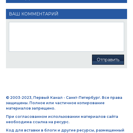
ВАШ КОММЕНТАРИЙ
Отправить
© 2003-2023, Первый Канал - Санкт-Петербург. Все права
защищены. Полное или частичное копирование
материалов запрещено.
При согласованном использовании материалов сайта
необходима ссылка на ресурс.
Код для вставки в блоги и другие ресурсы, размещенный