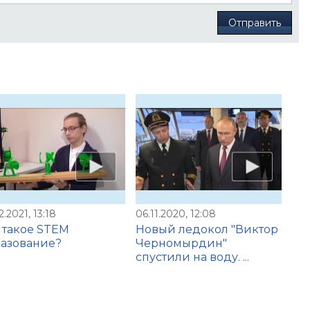
Отправить
2.2021, 13:18
06.11.2020, 12:08
 такое STEM
Новый ледокол "Виктор
азование?
Черномырдин"
спустили на воду. ...