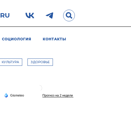
.RU
СОЦИОЛОГИЯ
КОНТАКТЫ
КУЛЬТУРА
ЗДОРОВЬЕ