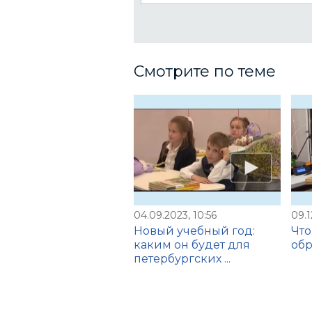
Смотрите по теме
04.09.2023, 10:56
09.1
Новый учебный год:
Что
каким он будет для
обр
петербургских ...