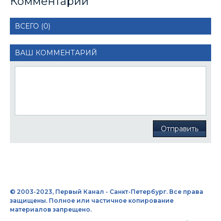
Комментарии
ВСЕГО (0)
ВАШ КОММЕНТАРИЙ
Отправить
© 2003-2023, Первый Канал - Санкт-Петербург. Все права
защищены. Полное или частичное копирование
материалов запрещено.