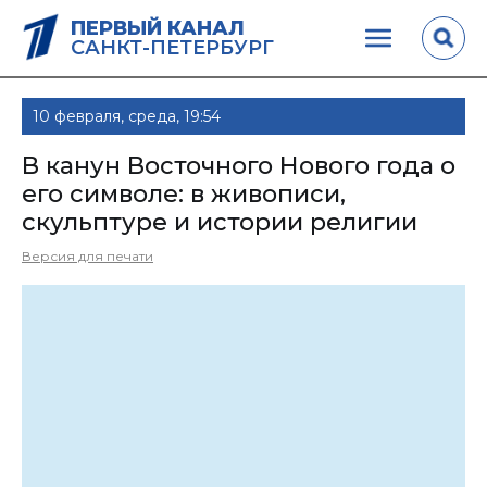
ПЕРВЫЙ КАНАЛ
САНКТ-ПЕТЕРБУРГ
10 февраля, среда, 19:54
В канун Восточного Нового года о
его символе: в живописи,
скульптуре и истории религии
Версия для печати