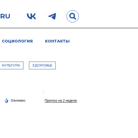
.RU
СОЦИОЛОГИЯ
КОНТАКТЫ
КУЛЬТУРА
ЗДОРОВЬЕ