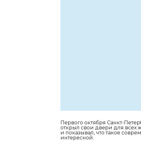
Первого октября Санкт-Петер
открыл свои двери для всех
и показывал, что такое совре
интересной.