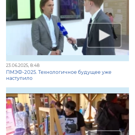
23.06.2025, 8:48
ПМЭФ-2025. Технологичное будущее уже
наступило