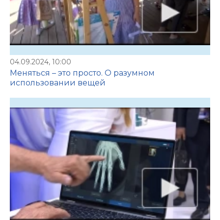
04.09.2024, 10:00
Меняться – это просто. О разумном
использовании вещей