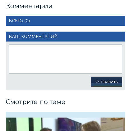
Комментарии
ВСЕГО (0)
ВАШ КОММЕНТАРИЙ
Отправить
Смотрите по теме