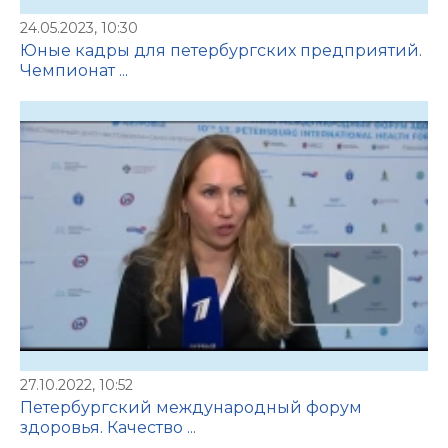
24.05.2023, 10:30
Юные кадры для петербургских предприятий.
Чемпионат ...
27.10.2022, 10:52
Петербургский международный форум
здоровья. Качество ...