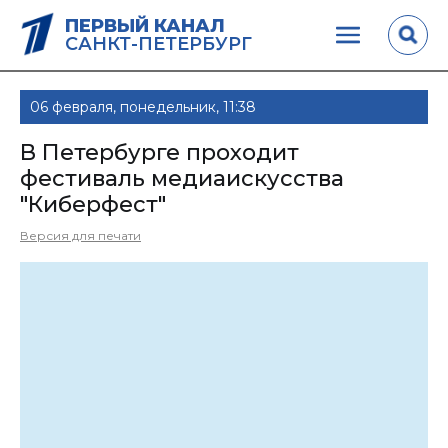
ПЕРВЫЙ КАНАЛ
САНКТ-ПЕТЕРБУРГ
06 февраля, понедельник, 11:38
В Петербурге проходит
фестиваль медиаискусства
"Киберфест"
Версия для печати