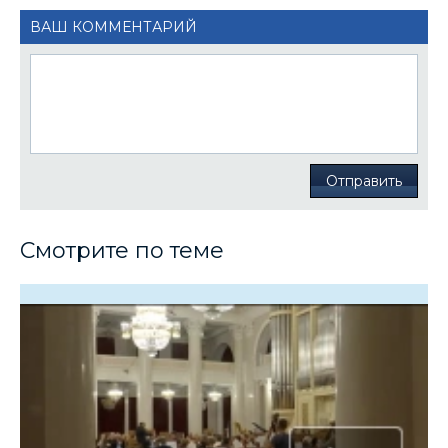
ВАШ КОММЕНТАРИЙ
Отправить
Смотрите по теме