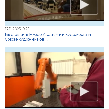
17.11.2023, 9:29
Выставки в Музее Академии художеств и
Союзе художников, ...