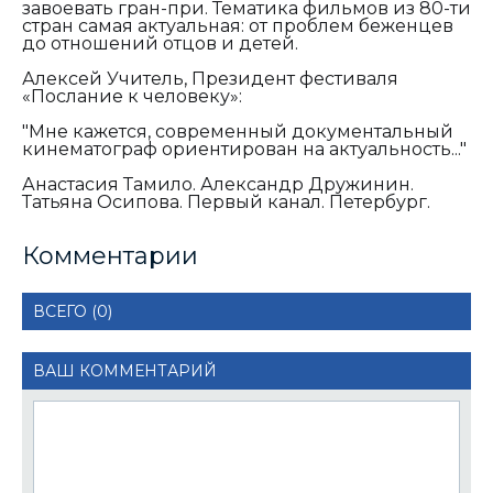
завоевать гран-при. Тематика фильмов из 80-ти
стран самая актуальная: от проблем беженцев
до отношений отцов и детей.
Алексей Учитель, Президент фестиваля
«Послание к человеку»:
"Мне кажется, современный документальный
кинематограф ориентирован на актуальность..."
Анастасия Тамило. Александр Дружинин.
Татьяна Осипова. Первый канал. Петербург.
Комментарии
ВСЕГО (0)
ВАШ КОММЕНТАРИЙ