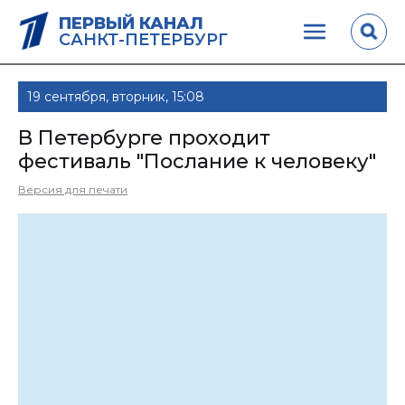
ПЕРВЫЙ КАНАЛ
САНКТ-ПЕТЕРБУРГ
19 сентября, вторник, 15:08
В Петербурге проходит
фестиваль "Послание к человеку"
Версия для печати