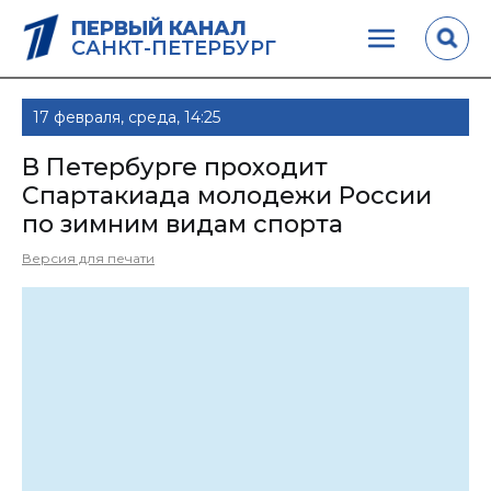
ПЕРВЫЙ КАНАЛ
САНКТ-ПЕТЕРБУРГ
17 февраля, среда, 14:25
В Петербурге проходит
Спартакиада молодежи России
по зимним видам спорта
Версия для печати