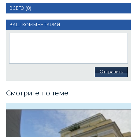
ВСЕГО (0)
ВАШ КОММЕНТАРИЙ
Отправить
Смотрите по теме