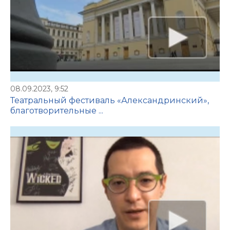
08.09.2023, 9:52
Театральный фестиваль «Александринский»,
благотворительные ...