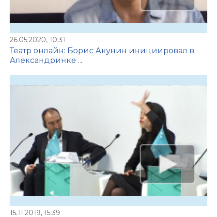
26.05.2020, 10:31
Театр онлайн: Борис Акунин инициировал в
Александринке ...
15.11.2019, 15:39