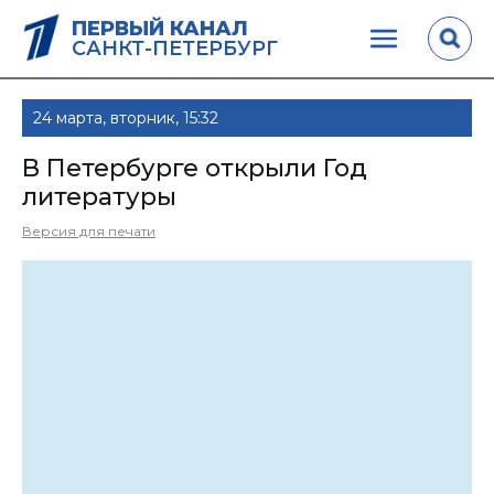
ПЕРВЫЙ КАНАЛ
САНКТ-ПЕТЕРБУРГ
24 марта, вторник, 15:32
В Петербурге открыли Год
литературы
Версия для печати