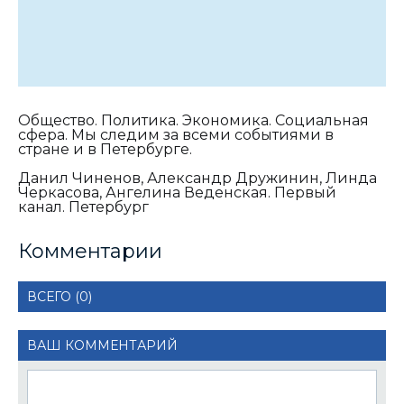
Общество. Политика. Экономика. Социальная
сфера. Мы следим за всеми событиями в
стране и в Петербурге.
Данил Чиненов, Александр Дружинин, Линда
Черкасова, Ангелина Веденская. Первый
канал. Петербург
Комментарии
ВСЕГО (0)
ВАШ КОММЕНТАРИЙ