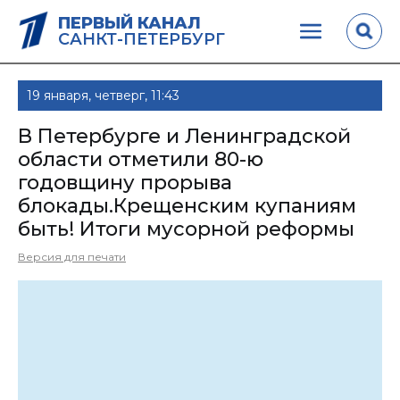
ПЕРВЫЙ КАНАЛ
САНКТ-ПЕТЕРБУРГ
19 января, четверг, 11:43
В Петербурге и Ленинградской
области отметили 80-ю
годовщину прорыва
блокады.Крещенским купаниям
быть! Итоги мусорной реформы
Версия для печати