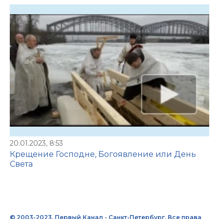
20.01.2023, 8:53
Крещение Господне, Богоявление или День
Света
© 2003-2023, Первый Канал - Санкт-Петербург. Все права