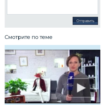
Отправить
Смотрите по теме