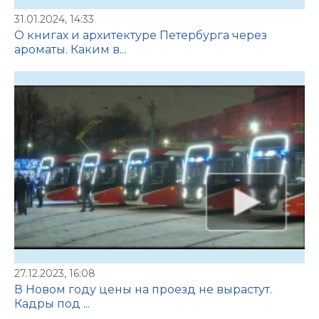
31.01.2024, 14:33
О книгах и архитектуре Петербурга через
ароматы. Каким в...
27.12.2023, 16:08
В Новом году цены на проезд не вырастут.
Кадры под ...