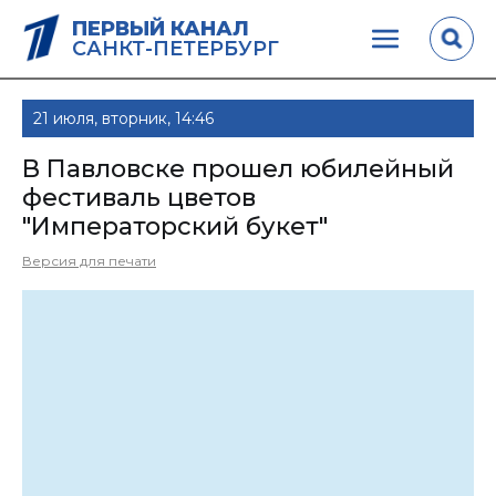
ПЕРВЫЙ КАНАЛ
САНКТ-ПЕТЕРБУРГ
21 июля, вторник, 14:46
В Павловске прошел юбилейный
фестиваль цветов
"Императорский букет"
Версия для печати