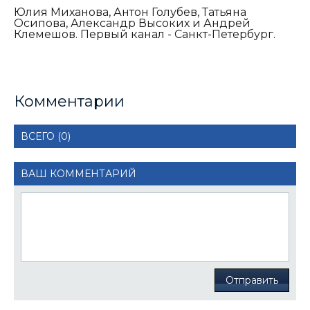
Юлия Миханова, Антон Голубев, Татьяна
Осипова, Александр Высоких и Андрей
Клемешов. Первый канал - Санкт-Петербург.
Комментарии
ВСЕГО (0)
ВАШ КОММЕНТАРИЙ
Отправить