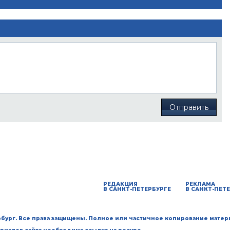
Отправить
РЕДАКЦИЯ
РЕКЛАМА
В САНКТ-ПЕТЕРБУРГЕ
В САНКТ-ПЕТ
ербург. Все права защищены. Полное или частичное копирование матер