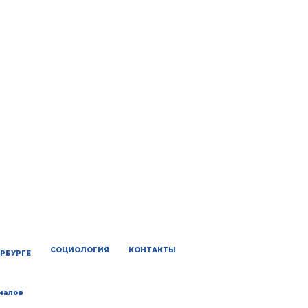
СОЦИОЛОГИЯ
КОНТАКТЫ
ЕРБУРГЕ
иалов