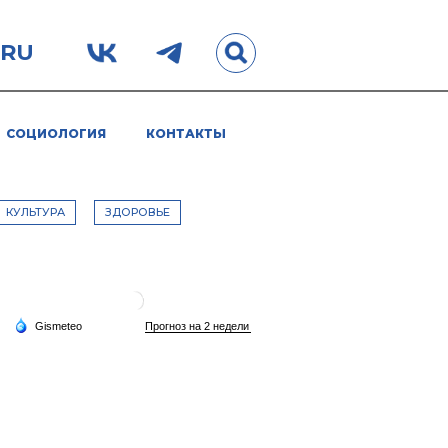
.RU
СОЦИОЛОГИЯ
КОНТАКТЫ
КУЛЬТУРА
ЗДОРОВЬЕ