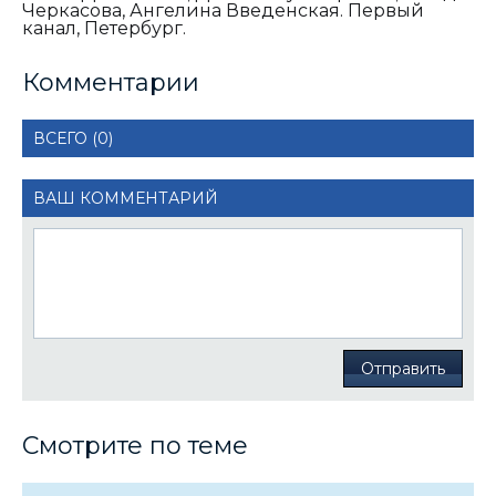
Черкасова, Ангелина Введенская. Первый
канал, Петербург.
Комментарии
ВСЕГО (0)
ВАШ КОММЕНТАРИЙ
Отправить
Смотрите по теме