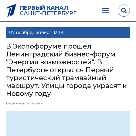
ПЕРВЫЙ КАНАЛ
САНКТ-ПЕТЕРБУРГ
07 ноября, четверг, 13:19
В Экспофоруме прошел
Ленинградский бизнес-форум
"Энергия возможностей". В
Петербурге открылся Первый
туристический трамвайный
маршрут. Улицы города украсят к
Новому году
Версия для печати