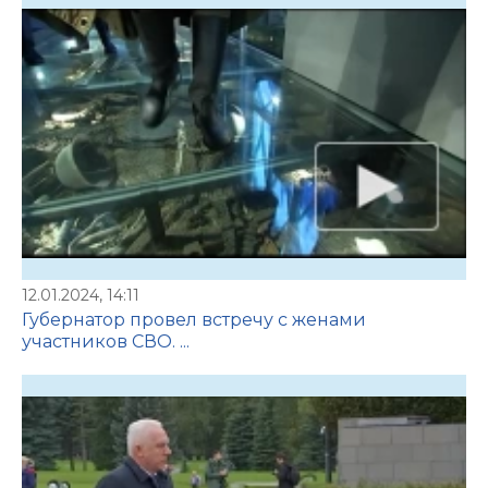
12.01.2024, 14:11
Губернатор провел встречу с женами
участников СВО. ...