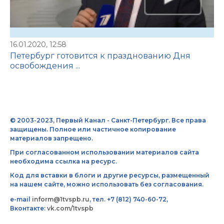
16.01.2020, 12:58
Петербург готовится к празднованию Дня
освобождения ...
© 2003-2023, Первый Канал - Санкт-Петербург. Все права
защищены. Полное или частичное копирование
материалов запрещено.
При согласованном использовании материалов сайта
необходима ссылка на ресурс.
Код для вставки в блоги и другие ресурсы, размещенный
на нашем сайте, можно использовать без согласования.
e-mail
inform@1tvspb.ru
, тел. +7 (812) 740-60-72,
Вконтакте:
vk.com/1tvspb