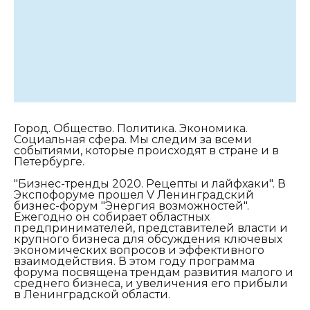
Город. Общество. Политика. Экономика.
Социальная сфера. Мы следим за всеми
событиями, которые происходят в стране и в
Петербурге.
"Бизнес-тренды 2020. Рецепты и лайфхаки". В
Экспофоруме прошел V Ленинградский
бизнес-форум "Энергия возможностей".
Ежегодно он собирает областных
предпринимателей, представителей власти и
крупного бизнеса для обсуждения ключевых
экономических вопросов и эффективного
взаимодействия. В этом году программа
форума посвящена трендам развития малого и
среднего бизнеса, и увеличения его прибыли
в Ленинградской области.