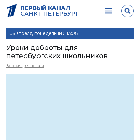
ПЕРВЫЙ КАНАЛ
САНКТ-ПЕТЕРБУРГ
06 апреля, понедельник, 13:08
Уроки доброты для
петербургских школьников
Версия для печати