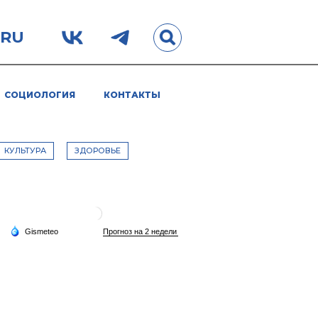
.RU
СОЦИОЛОГИЯ
КОНТАКТЫ
КУЛЬТУРА
ЗДОРОВЬЕ