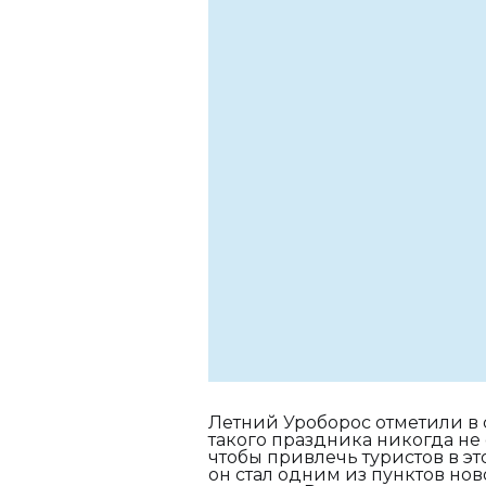
Летний Уроборос отметили в 
такого праздника никогда не
чтобы привлечь туристов в эт
он стал одним из пунктов но