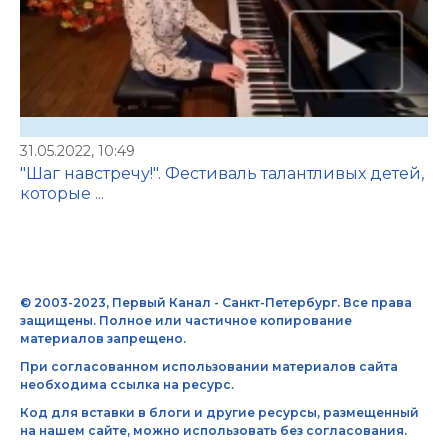
31.05.2022, 10:49
"Шаг навстречу!". Фестиваль талантливых детей,
которые ...
© 2003-2023, Первый Канал - Санкт-Петербург. Все права
защищены. Полное или частичное копирование
материалов запрещено.
При согласованном использовании материалов сайта
необходима ссылка на ресурс.
Код для вставки в блоги и другие ресурсы, размещенный
на нашем сайте, можно использовать без согласования.