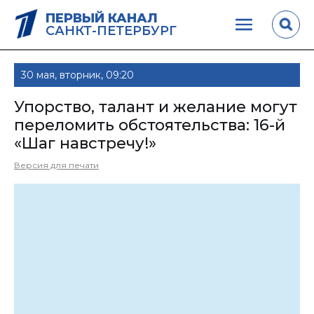
ПЕРВЫЙ КАНАЛ
САНКТ-ПЕТЕРБУРГ
30 мая, вторник, 09:20
Упорство, талант и желание могут
переломить обстоятельства: 16-й
«Шаг навстречу!»
Версия для печати