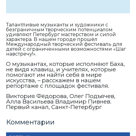
Талантливые музыканты и художники с
безграничным творческим потенциалом
удивляют Петербург мастерством и силой
характера. В нашем городе прошёл
Международный творческий фестиваль для
детей с ограниченными возможностями «Шаг
навстречу!».
О музыкантах, которые исполняют Баха,
не видя клавиш, и учителях, которые
помогают им найти себя в мире
искусства, – расскажем в нашем
репортаже с площадок фестиваля.
Виктория Фёдорова, Олег Подъячев,
Алла Васильева Владимир Пивнев.
Первый канал, Санкт-Петербург
Комментарии