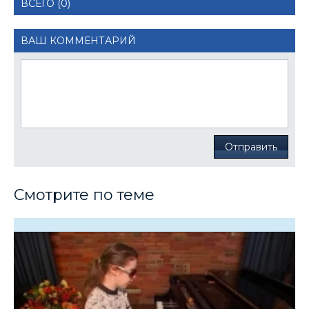
ВСЕГО (0)
ВАШ КОММЕНТАРИЙ
Отправить
Смотрите по теме