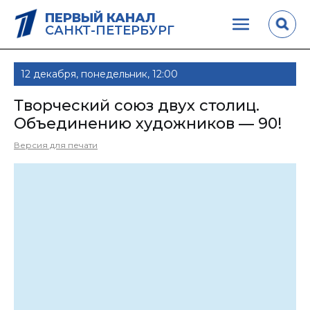
ПЕРВЫЙ КАНАЛ
САНКТ-ПЕТЕРБУРГ
12 декабря, понедельник, 12:00
Творческий союз двух столиц.
Объединению художников — 90!
Версия для печати