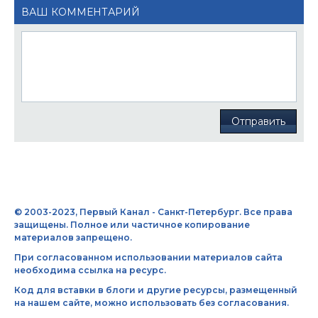
ВАШ КОММЕНТАРИЙ
Отправить
© 2003-2023, Первый Канал - Санкт-Петербург. Все права
защищены. Полное или частичное копирование
материалов запрещено.
При согласованном использовании материалов сайта
необходима ссылка на ресурс.
Код для вставки в блоги и другие ресурсы, размещенный
на нашем сайте, можно использовать без согласования.