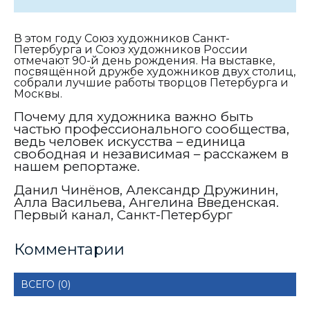
В этом году Союз художников Санкт-
Петербурга и Союз художников России
отмечают 90-й день рождения. На выставке,
посвящённой дружбе художников двух столиц,
собрали лучшие работы творцов Петербурга и
Москвы.
Почему для художника важно быть
частью профессионального сообщества,
ведь человек искусства – единица
свободная и независимая – расскажем в
нашем репортаже.
Данил Чинёнов, Александр Дружинин,
Алла Васильева, Ангелина Введенская.
Первый канал, Санкт-Петербург
Комментарии
ВСЕГО (0)