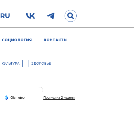
.RU
СОЦИОЛОГИЯ
КОНТАКТЫ
КУЛЬТУРА
ЗДОРОВЬЕ