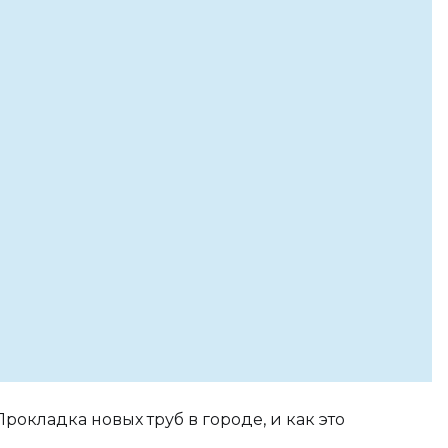
Прокладка новых труб в городе, и как это