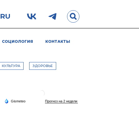
.RU
СОЦИОЛОГИЯ
КОНТАКТЫ
КУЛЬТУРА
ЗДОРОВЬЕ