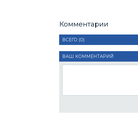
Комментарии
ВСЕГО (0)
ВАШ КОММЕНТАРИЙ