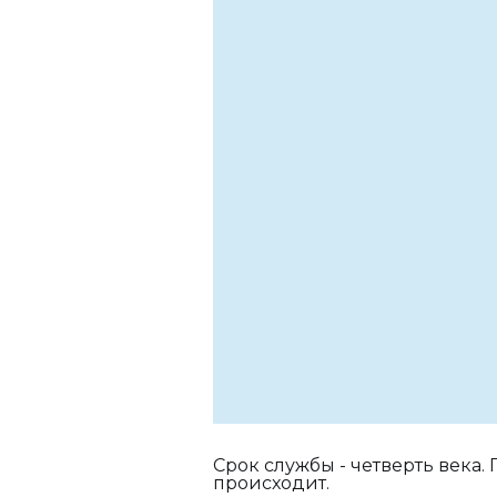
Срок службы - четверть века. 
происходит.