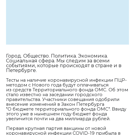
Город. Общество. Политика. Экономика.
Социальная сфера. Мы следим за всеми
событиями, которые происходят в стране и в
Петербурге.
Тесты на наличие коронавирусной инфекции ПЦР-
методом с Нового года будут оплачиваться
из средств Территориального фонда ОМС. Об этом
стало известно на заседании городского
правительства. Участники совещания одобрили
внесение изменений в Закон Петербурга
"О бюджете территориального фонда ОМС". Ввиду
этого уже в нынешнем году бюджет фонда
увеличится почти на два миллиарда рублей.
Первая крупная партия вакцины от новой
коронавирусной инфекции COVID-19 прибыла в