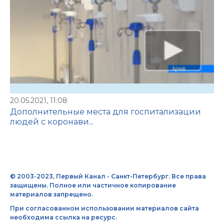
20.05.2021, 11:08
Дополнительные места для госпитализации
людей с коронави...
© 2003-2023, Первый Канал - Санкт-Петербург. Все права
защищены. Полное или частичное копирование
материалов запрещено.
При согласованном использовании материалов сайта
необходима ссылка на ресурс.