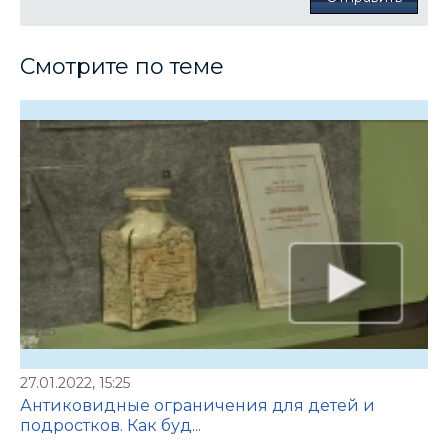
Смотрите по теме
27.01.2022, 15:25
Антиковидные ограничения для детей и
подростков. Как буд...