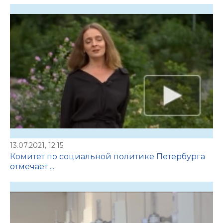
13.07.2021, 12:15
Комитет по социальной политике Петербурга
отмечает ...