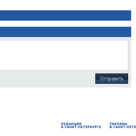
Отправить
РЕДАКЦИЯ
РЕКЛАМА
В САНКТ-ПЕТЕРБУРГЕ
В САНКТ-ПЕТ