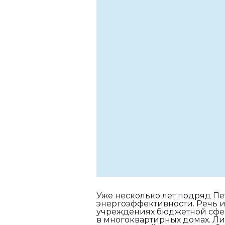
Уже несколько лет подряд Пе
энергоэффективности. Речь 
учреждениях бюджетной сфер
в многоквартирных домах. Л