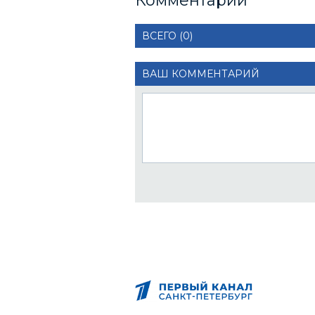
Комментарии
ВСЕГО (0)
ВАШ КОММЕНТАРИЙ