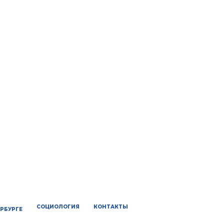
СОЦИОЛОГИЯ
КОНТАКТЫ
ЕРБУРГЕ