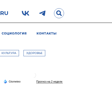
.RU
СОЦИОЛОГИЯ
КОНТАКТЫ
КУЛЬТУРА
ЗДОРОВЬЕ