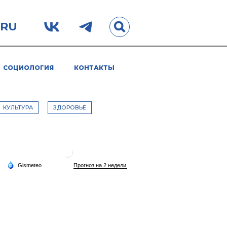
.RU
СОЦИОЛОГИЯ
КОНТАКТЫ
КУЛЬТУРА
ЗДОРОВЬЕ