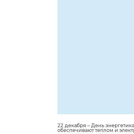
22 декабря – День энергетик
обеспечивают теплом и элек