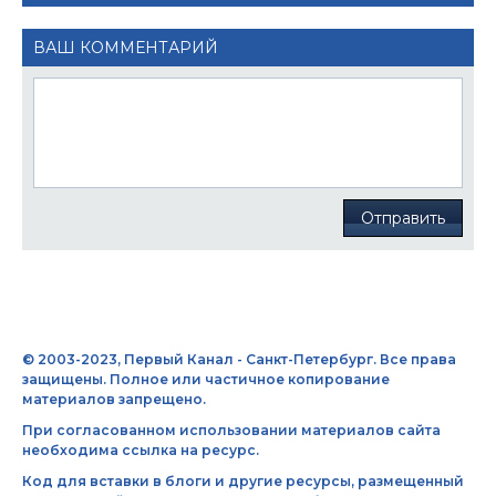
ВАШ КОММЕНТАРИЙ
Отправить
© 2003-2023, Первый Канал - Санкт-Петербург. Все права
защищены. Полное или частичное копирование
материалов запрещено.
При согласованном использовании материалов сайта
необходима ссылка на ресурс.
Код для вставки в блоги и другие ресурсы, размещенный