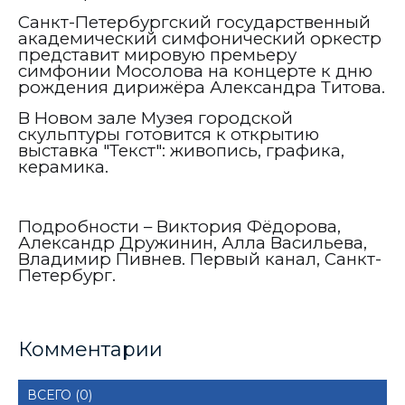
Санкт-Петербургский государственный
академический симфонический оркестр
представит мировую премьеру
симфонии Мосолова на концерте к дню
рождения дирижёра Александра Титова.
В Новом зале Музея городской
скульптуры готовится к открытию
выставка "Текст": живопись, графика,
керамика.
Подробности – Виктория Фёдорова,
Александр Дружинин, Алла Васильева,
Владимир Пивнев. Первый канал, Санкт-
Петербург.
Комментарии
ВСЕГО (0)