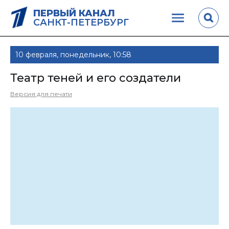
ПЕРВЫЙ КАНАЛ
САНКТ-ПЕТЕРБУРГ
10 февраля, понедельник, 10:58
Театр теней и его создатели
Версия для печати