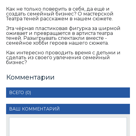
Как не только поверить в себя, да ещё и
создать семейный бизнес? О мастерской
Театра теней расскажем в нашем сюжете.
Эта чёрная пластиковая фигурка за ширмой
оживает и превращается в артиста театра
теней. Разыгрывать спектакли вместе -
семейное хобби героев нашего сюжета.
Как интересно проводить время с детьми и
сделать из своего увлечения семейный
бизнес?
Комментарии
ВСЕГО (0)
ВАШ КОММЕНТАРИЙ