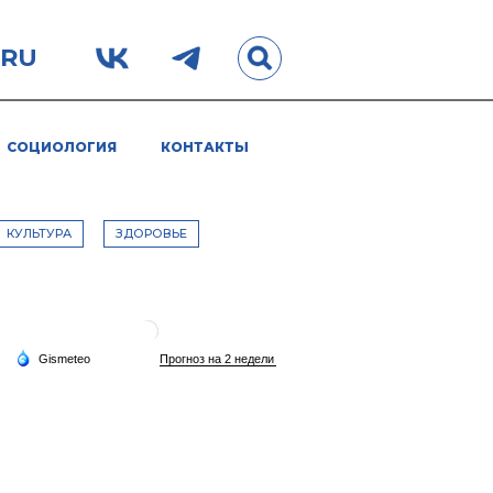
.RU
СОЦИОЛОГИЯ
КОНТАКТЫ
КУЛЬТУРА
ЗДОРОВЬЕ