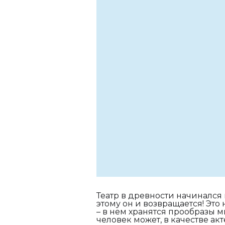
Театр в древности начинался 
этому он и возвращается! Это
– в нем хранятся прообразы м
человек может, в качестве ак