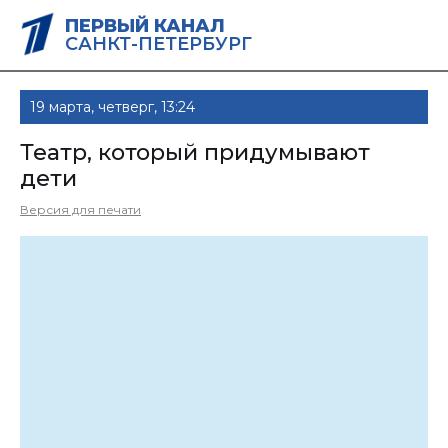
ПЕРВЫЙ КАНАЛ
САНКТ-ПЕТЕРБУРГ
19 марта, четверг, 13:24
Театр, который придумывают
дети
Версия для печати