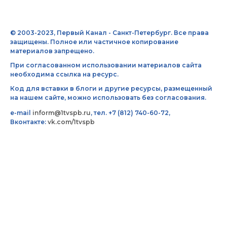
© 2003-2023, Первый Канал - Санкт-Петербург. Все права
защищены. Полное или частичное копирование
материалов запрещено.
При согласованном использовании материалов сайта
необходима ссылка на ресурс.
Код для вставки в блоги и другие ресурсы, размещенный
на нашем сайте, можно использовать без согласования.
e-mail
inform@1tvspb.ru
, тел. +7 (812) 740-60-72,
Вконтакте:
vk.com/1tvspb