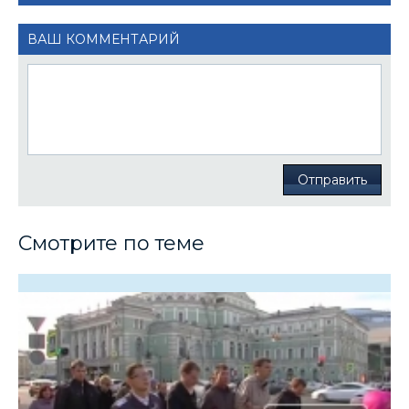
ВАШ КОММЕНТАРИЙ
Отправить
Смотрите по теме