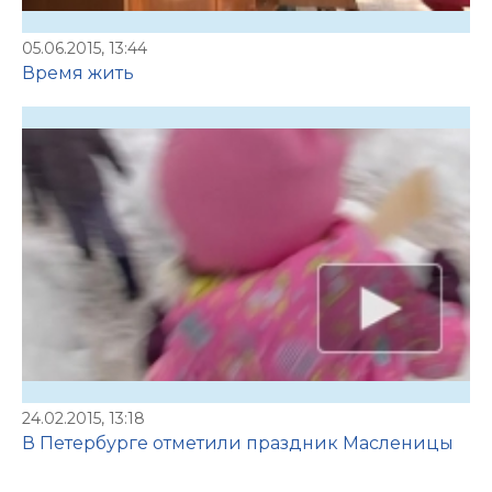
05.06.2015, 13:44
Время жить
24.02.2015, 13:18
В Петербурге отметили праздник Масленицы