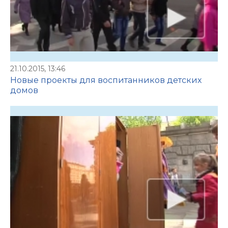
21.10.2015, 13:46
Новые проекты для воспитанников детских
домов